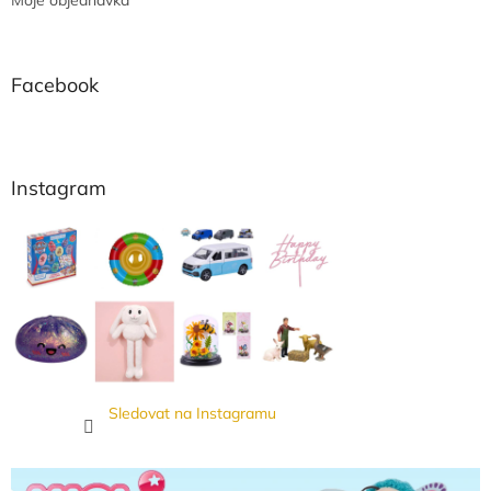
Moje objednávka
Facebook
Instagram
Sledovat na Instagramu