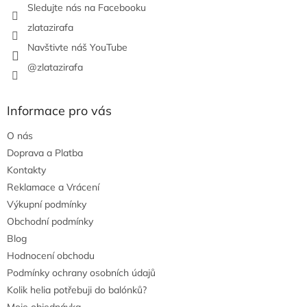
Sledujte nás na Facebooku
zlatazirafa
Navštivte náš YouTube
@zlatazirafa
Informace pro vás
O nás
Doprava a Platba
Kontakty
Reklamace a Vrácení
Výkupní podmínky
Obchodní podmínky
Blog
Hodnocení obchodu
Podmínky ochrany osobních údajů
Kolik helia potřebuji do balónků?