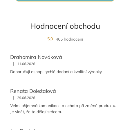
Hodnocení obchodu
5,0
465 hodnocení
Drahomíra Nováková
|
11.06.2026
Doporučuji eshop, rychlé dodání a kvalitní výrobky
Renata Doležalová
|
29.06.2026
Velmi příjemná komunikace a ochota při změně produktu.
Je vidět, že to dělají srdcem.