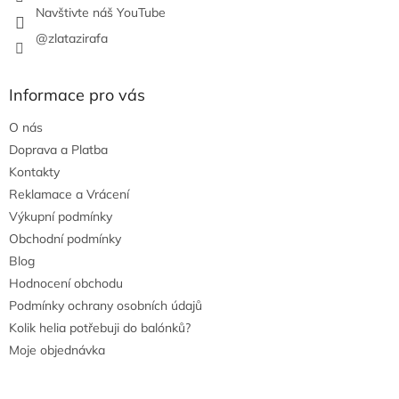
Navštivte náš YouTube
@zlatazirafa
Informace pro vás
O nás
Doprava a Platba
Kontakty
Reklamace a Vrácení
Výkupní podmínky
Obchodní podmínky
Blog
Hodnocení obchodu
Podmínky ochrany osobních údajů
Kolik helia potřebuji do balónků?
Moje objednávka