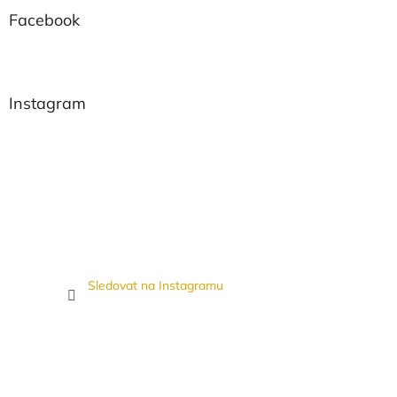
Facebook
Instagram
Sledovat na Instagramu