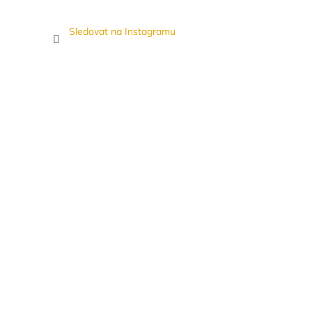
Sledovat na Instagramu