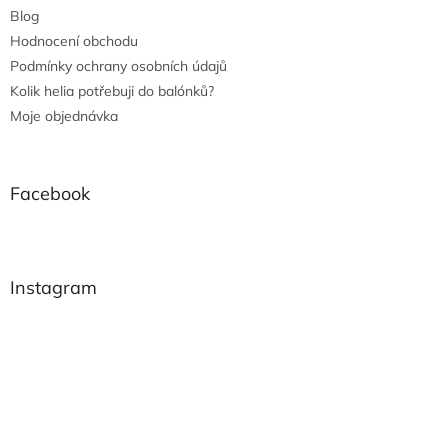
Blog
Hodnocení obchodu
Podmínky ochrany osobních údajů
Kolik helia potřebuji do balónků?
Moje objednávka
Facebook
Instagram