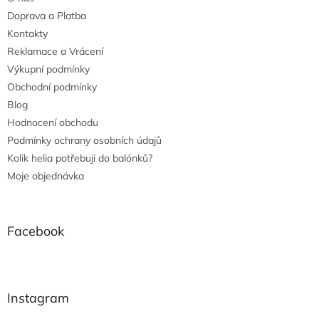
Doprava a Platba
Kontakty
Reklamace a Vrácení
Výkupní podmínky
Obchodní podmínky
Blog
Hodnocení obchodu
Podmínky ochrany osobních údajů
Kolik helia potřebuji do balónků?
Moje objednávka
Facebook
Instagram