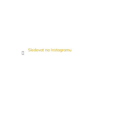
Sledovat na Instagramu