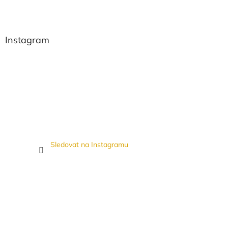
Instagram
Sledovat na Instagramu