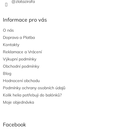
@zlatazirafa
Informace pro vás
O nás
Doprava a Platba
Kontakty
Reklamace a Vrácení
Výkupní podmínky
Obchodní podmínky
Blog
Hodnocení obchodu
Podmínky ochrany osobních údajů
Kolik helia potřebuji do balónků?
Moje objednávka
Facebook