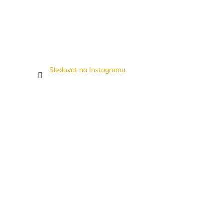
Sledovat na Instagramu