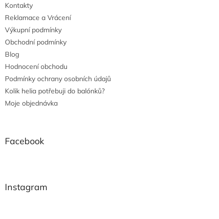
Kontakty
Reklamace a Vrácení
Výkupní podmínky
Obchodní podmínky
Blog
Hodnocení obchodu
Podmínky ochrany osobních údajů
Kolik helia potřebuji do balónků?
Moje objednávka
Facebook
Instagram