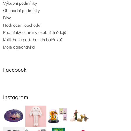
Výkupní podmínky
Obchodní podmínky
Blog
Hodnocení obchodu
Podmínky ochrany osobních údajů
Kolik helia potřebuji do balónků?
Moje objednávka
Facebook
Instagram