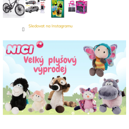
Sledovat na Instagramu