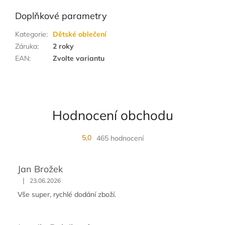
Doplňkové parametry
Kategorie
:
Dětské oblečení
Záruka
:
2 roky
EAN
:
Zvolte variantu
Hodnocení obchodu
5,0
465 hodnocení
Jan Brožek
|
23.06.2026
Vše super, rychlé dodání zboží.