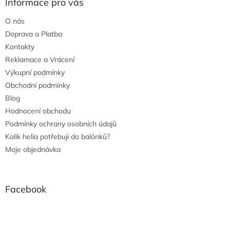
Informace pro vás
O nás
Doprava a Platba
Kontakty
Reklamace a Vrácení
Výkupní podmínky
Obchodní podmínky
Blog
Hodnocení obchodu
Podmínky ochrany osobních údajů
Kolik helia potřebuji do balónků?
Moje objednávka
Facebook