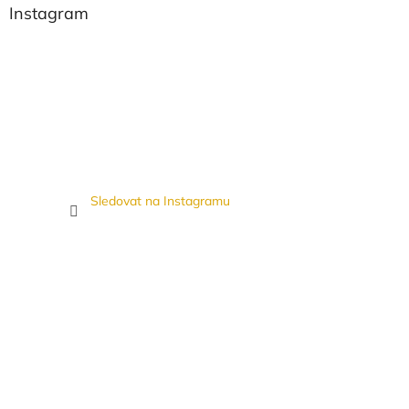
Instagram
Sledovat na Instagramu