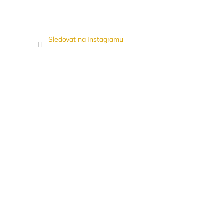
Sledovat na Instagramu