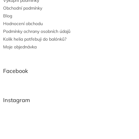
Výkupní podmínky
Obchodní podmínky
Blog
Hodnocení obchodu
Podmínky ochrany osobních údajů
Kolik helia potřebuji do balónků?
Moje objednávka
Facebook
Instagram