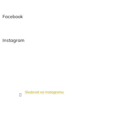
Facebook
Instagram
Sledovat na Instagramu