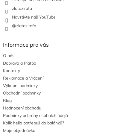
zlatazirafa
Navštivte náš YouTube
@zlatazirafa
Informace pro vás
O nás
Doprava a Platba
Kontakty
Reklamace a Vrácení
Výkupní podmínky
Obchodní podmínky
Blog
Hodnocení obchodu
Podmínky ochrany osobních údajů
Kolik helia potřebuji do balónků?
Moje objednávka