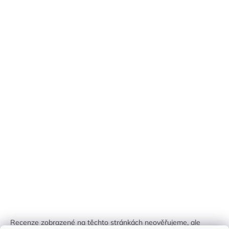
Recenze zobrazené na těchto stránkách neověřujeme, ale