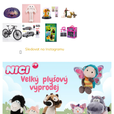
Sledovat na Instagramu