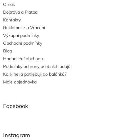
O nás
Doprava a Platba
Kontakty
Reklamace a Vrácení
Výkupní podmínky
Obchodní podmínky
Blog
Hodnocení obchodu
Podmínky ochrany osobních údajů
Kolik helia potřebuji do balónků?
Moje objednávka
Facebook
Instagram