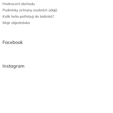
Hodnocení obchodu
Podmínky ochrany osobních údajů
Kolik helia potřebuji do balónků?
Moje objednávka
Facebook
Instagram