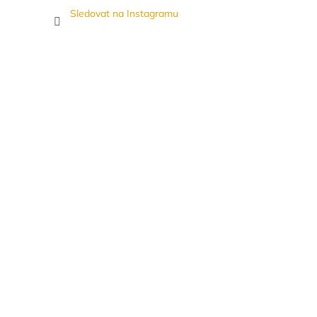
Sledovat na Instagramu