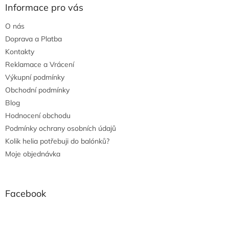
Informace pro vás
O nás
Doprava a Platba
Kontakty
Reklamace a Vrácení
Výkupní podmínky
Obchodní podmínky
Blog
Hodnocení obchodu
Podmínky ochrany osobních údajů
Kolik helia potřebuji do balónků?
Moje objednávka
Facebook