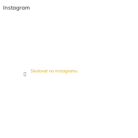
Instagram
Sledovat na Instagramu