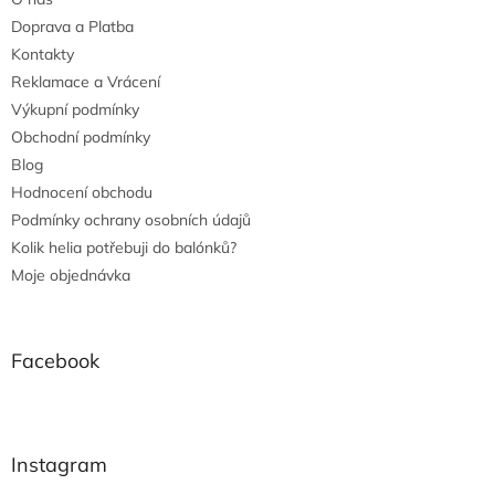
Doprava a Platba
Kontakty
Reklamace a Vrácení
Výkupní podmínky
Obchodní podmínky
Blog
Hodnocení obchodu
Podmínky ochrany osobních údajů
Kolik helia potřebuji do balónků?
Moje objednávka
Facebook
Instagram