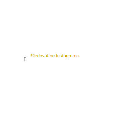
Sledovat na Instagramu