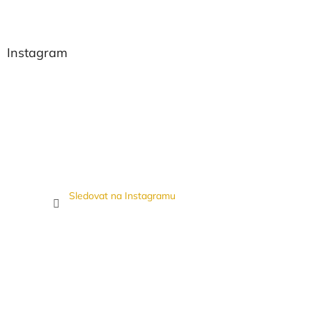
Instagram
Sledovat na Instagramu