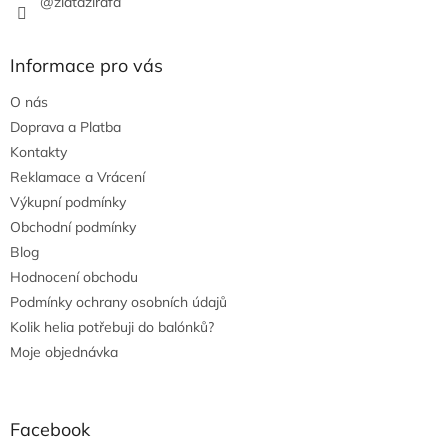
@zlatazirafa
Informace pro vás
O nás
Doprava a Platba
Kontakty
Reklamace a Vrácení
Výkupní podmínky
Obchodní podmínky
Blog
Hodnocení obchodu
Podmínky ochrany osobních údajů
Kolik helia potřebuji do balónků?
Moje objednávka
Facebook