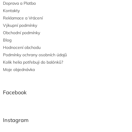
Doprava a Platba
Kontakty
Reklamace a Vrácení
Výkupní podmínky
Obchodní podmínky
Blog
Hodnocení obchodu
Podmínky ochrany osobních údajů
Kolik helia potřebuji do balónků?
Moje objednávka
Facebook
Instagram