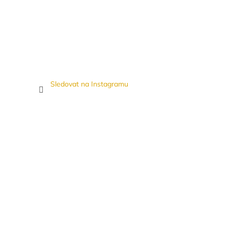
Sledovat na Instagramu