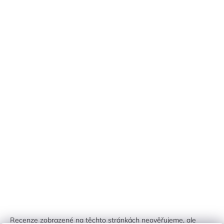
Recenze zobrazené na těchto stránkách neověřujeme, ale