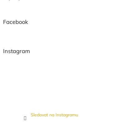
Facebook
Instagram
Sledovat na Instagramu