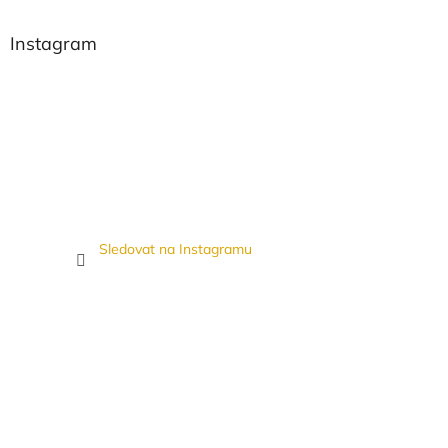
Instagram
Sledovat na Instagramu