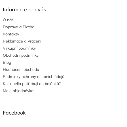
Informace pro vás
O nás
Doprava a Platba
Kontakty
Reklamace a Vrácení
Výkupní podmínky
Obchodní podmínky
Blog
Hodnocení obchodu
Podmínky ochrany osobních údajů
Kolik helia potřebuji do balónků?
Moje objednávka
Facebook