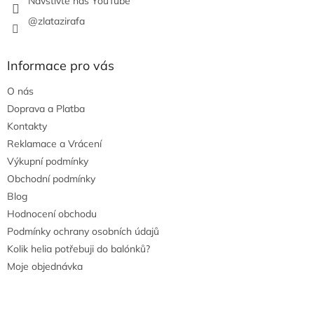
Navštivte náš YouTube
@zlatazirafa
Informace pro vás
O nás
Doprava a Platba
Kontakty
Reklamace a Vrácení
Výkupní podmínky
Obchodní podmínky
Blog
Hodnocení obchodu
Podmínky ochrany osobních údajů
Kolik helia potřebuji do balónků?
Moje objednávka