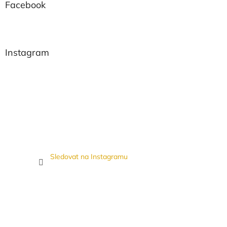
Facebook
Instagram
Sledovat na Instagramu