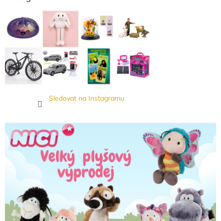
Sledovat na Instagramu