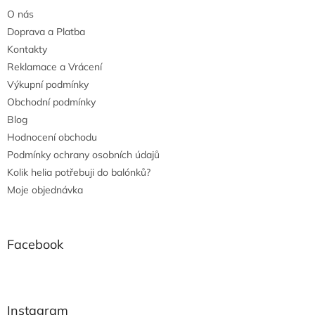
O nás
Doprava a Platba
Kontakty
Reklamace a Vrácení
Výkupní podmínky
Obchodní podmínky
Blog
Hodnocení obchodu
Podmínky ochrany osobních údajů
Kolik helia potřebuji do balónků?
Moje objednávka
Facebook
Instagram