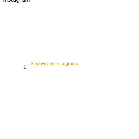
Sledovat na Instagramu