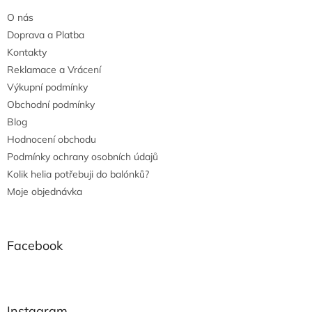
O nás
Doprava a Platba
Kontakty
Reklamace a Vrácení
Výkupní podmínky
Obchodní podmínky
Blog
Hodnocení obchodu
Podmínky ochrany osobních údajů
Kolik helia potřebuji do balónků?
Moje objednávka
Facebook
Instagram