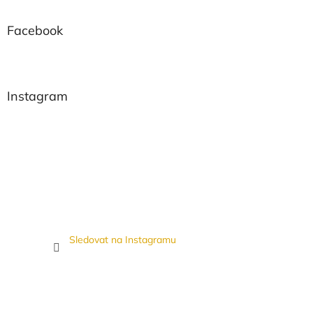
Facebook
Instagram
Sledovat na Instagramu