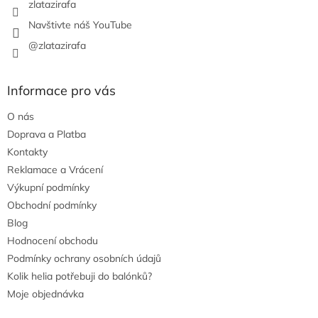
zlatazirafa
Navštivte náš YouTube
@zlatazirafa
Informace pro vás
O nás
Doprava a Platba
Kontakty
Reklamace a Vrácení
Výkupní podmínky
Obchodní podmínky
Blog
Hodnocení obchodu
Podmínky ochrany osobních údajů
Kolik helia potřebuji do balónků?
Moje objednávka