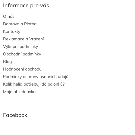
Informace pro vás
O nás
Doprava a Platba
Kontakty
Reklamace a Vrácení
Výkupní podmínky
Obchodní podmínky
Blog
Hodnocení obchodu
Podmínky ochrany osobních údajů
Kolik helia potřebuji do balónků?
Moje objednávka
Facebook