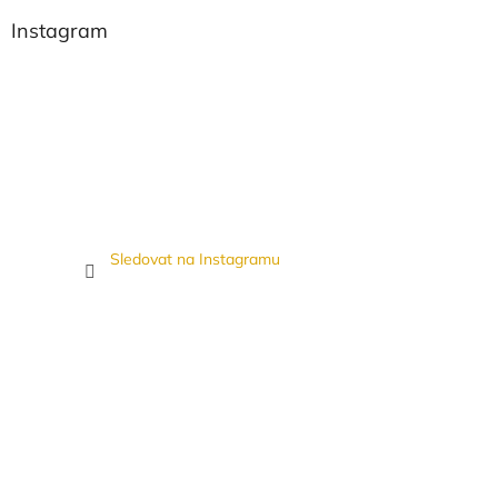
Instagram
Sledovat na Instagramu