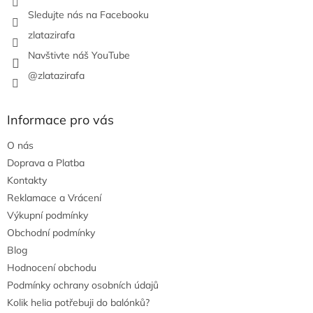
Sledujte nás na Facebooku
zlatazirafa
Navštivte náš YouTube
@zlatazirafa
Informace pro vás
O nás
Doprava a Platba
Kontakty
Reklamace a Vrácení
Výkupní podmínky
Obchodní podmínky
Blog
Hodnocení obchodu
Podmínky ochrany osobních údajů
Kolik helia potřebuji do balónků?