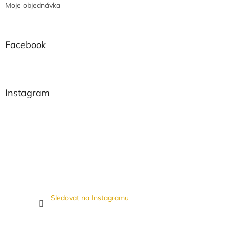
Moje objednávka
Facebook
Instagram
Sledovat na Instagramu