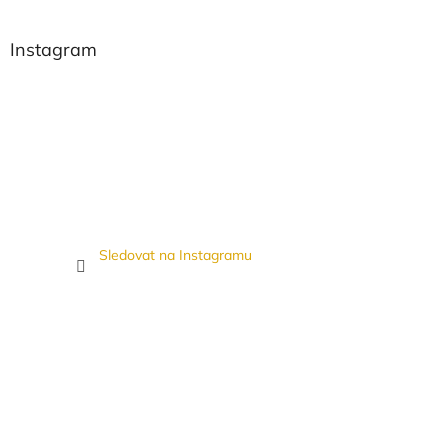
Instagram
Sledovat na Instagramu