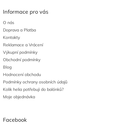
Informace pro vás
O nás
Doprava a Platba
Kontakty
Reklamace a Vrácení
Výkupní podmínky
Obchodní podmínky
Blog
Hodnocení obchodu
Podmínky ochrany osobních údajů
Kolik helia potřebuji do balónků?
Moje objednávka
Facebook