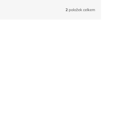
2
položek celkem