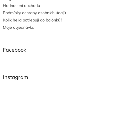
Hodnocení obchodu
Podmínky ochrany osobních údajů
Kolik helia potřebuji do balónků?
Moje objednávka
Facebook
Instagram