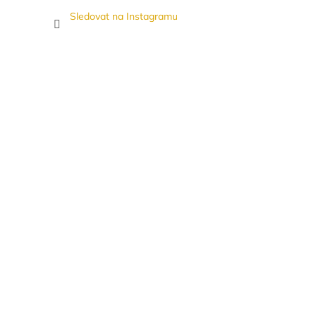
Sledovat na Instagramu