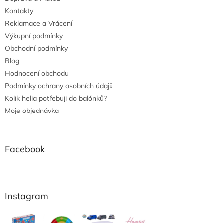
Kontakty
Reklamace a Vrácení
Výkupní podmínky
Obchodní podmínky
Blog
Hodnocení obchodu
Podmínky ochrany osobních údajů
Kolik helia potřebuji do balónků?
Moje objednávka
Facebook
Instagram