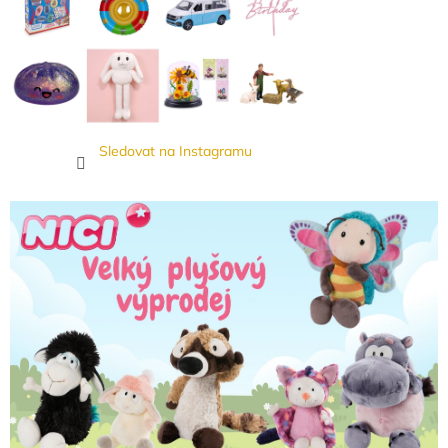
Sledovat na Instagramu