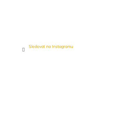
Sledovat na Instagramu