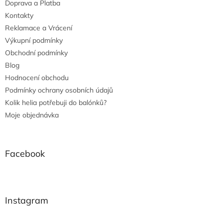
Doprava a Platba
Kontakty
Reklamace a Vrácení
Výkupní podmínky
Obchodní podmínky
Blog
Hodnocení obchodu
Podmínky ochrany osobních údajů
Kolik helia potřebuji do balónků?
Moje objednávka
Facebook
Instagram