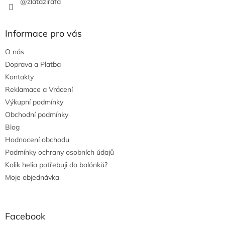
@zlatazirafa
Informace pro vás
O nás
Doprava a Platba
Kontakty
Reklamace a Vrácení
Výkupní podmínky
Obchodní podmínky
Blog
Hodnocení obchodu
Podmínky ochrany osobních údajů
Kolik helia potřebuji do balónků?
Moje objednávka
Facebook