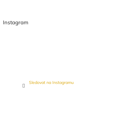
Instagram
Sledovat na Instagramu