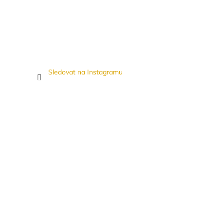
Sledovat na Instagramu