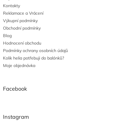
Kontakty
Reklamace a Vrácení
Výkupní podmínky
Obchodní podmínky
Blog
Hodnocení obchodu
Podmínky ochrany osobních údajů
Kolik helia potřebuji do balónků?
Moje objednávka
Facebook
Instagram