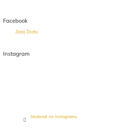
Facebook
Zlatá Žirafa
Instagram
Sledovat na Instagramu