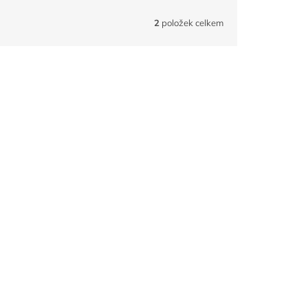
2
položek celkem