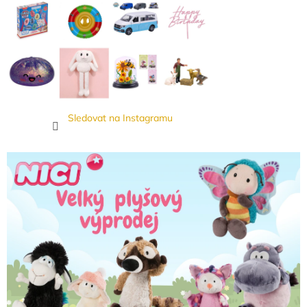
Sledovat na Instagramu