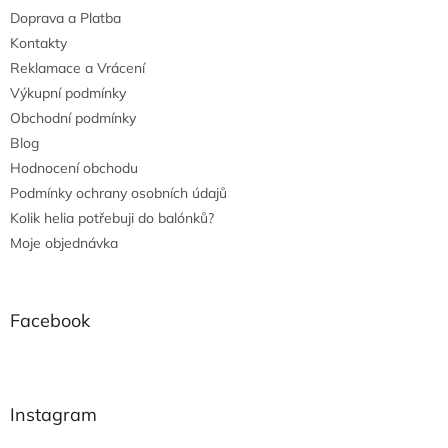
Doprava a Platba
Kontakty
Reklamace a Vrácení
Výkupní podmínky
Obchodní podmínky
Blog
Hodnocení obchodu
Podmínky ochrany osobních údajů
Kolik helia potřebuji do balónků?
Moje objednávka
Facebook
Instagram