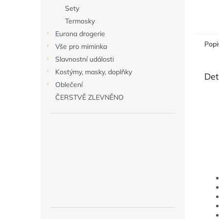
Sety
Termosky
Eurona drogerie
Popi
Vše pro miminka
Slavnostní události
Kostýmy, masky, doplňky
Det
Oblečení
ČERSTVĚ ZLEVNĚNO